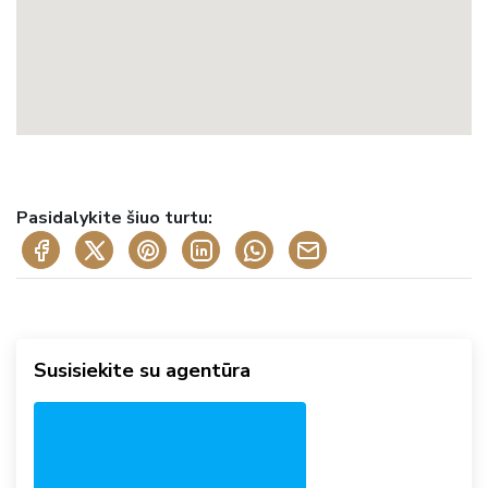
Pasidalykite šiuo turtu:
Susisiekite su agentūra