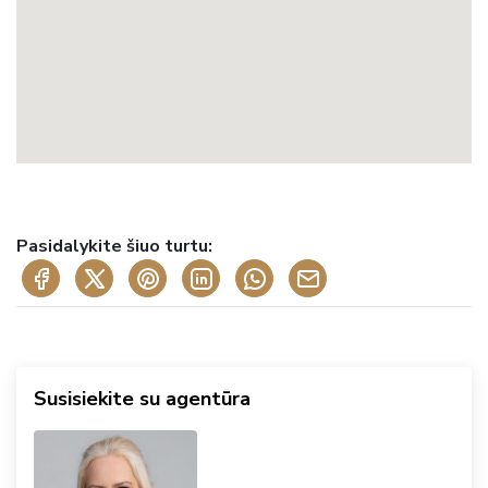
Pasidalykite šiuo turtu:
Susisiekite su agentūra