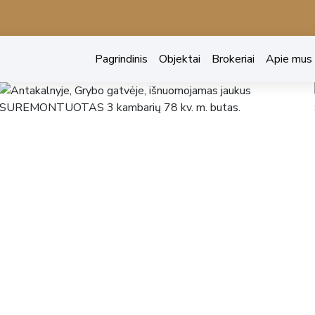
Pagrindinis
Objektai
Brokeriai
Apie mus