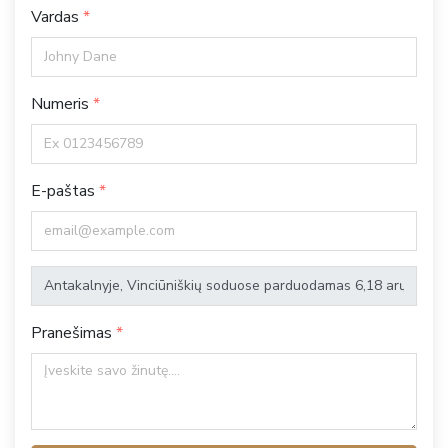
Vardas
Numeris
E-paštas
Pranešimas