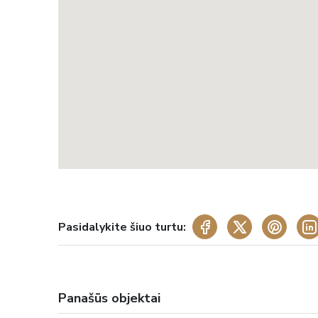
Pasidalykite šiuo turtu:
Panašūs objektai