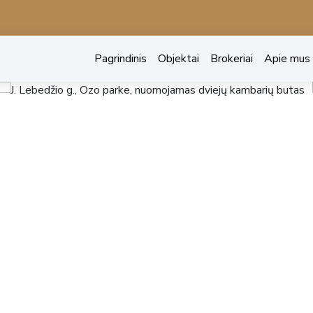
Pagrindinis
Objektai
Brokeriai
Apie mus