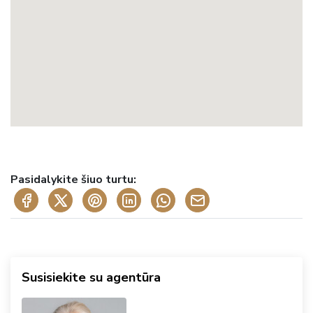
Pasidalykite šiuo turtu:
Susisiekite su agentūra