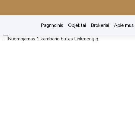
Pagrindinis
Objektai
Brokeriai
Apie mus