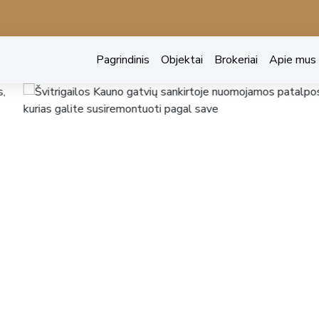
Pagrindinis
Objektai
Brokeriai
Apie mus