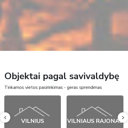
Objektai pagal savivaldybę
Tinkamos vietos pasirinkimas - geras sprendimas
VILNIUS
VILNIAUS RAJONAS