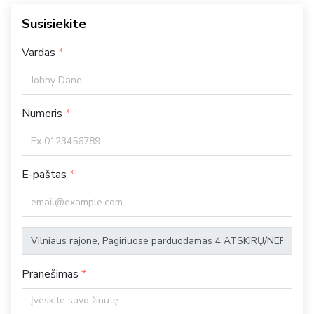
Susisiekite
Vardas
Numeris
E-paštas
Pranešimas