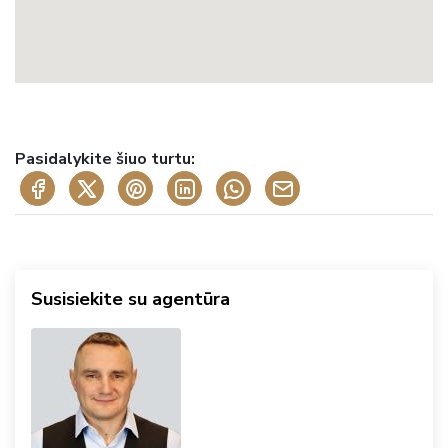
Pasidalykite šiuo turtu:
Susisiekite su agentūra