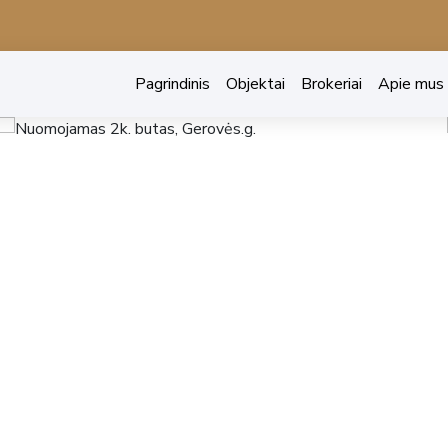
Pagrindinis
Objektai
Brokeriai
Apie mus