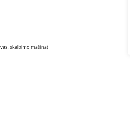
ytuvas, skalbimo mašina)