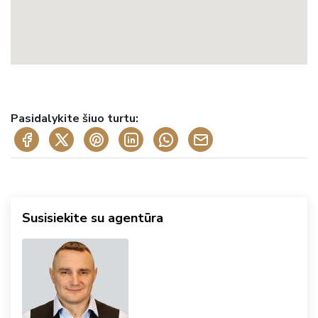
Pasidalykite šiuo turtu:
Susisiekite su agentūra