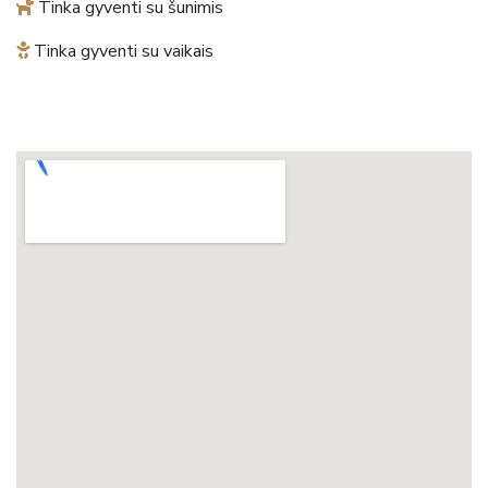
Tinka gyventi su šunimis
Tinka gyventi su vaikais