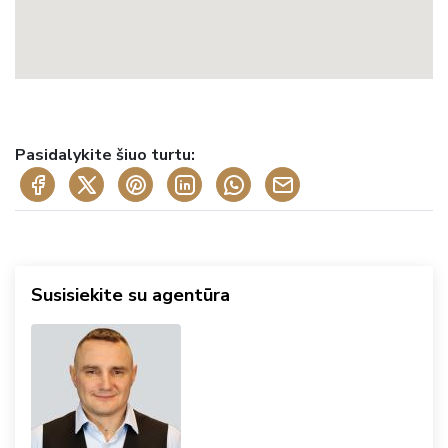
Pasidalykite šiuo turtu:
Susisiekite su agentūra